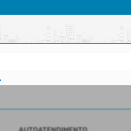
o
AUTOATENDIMENTO