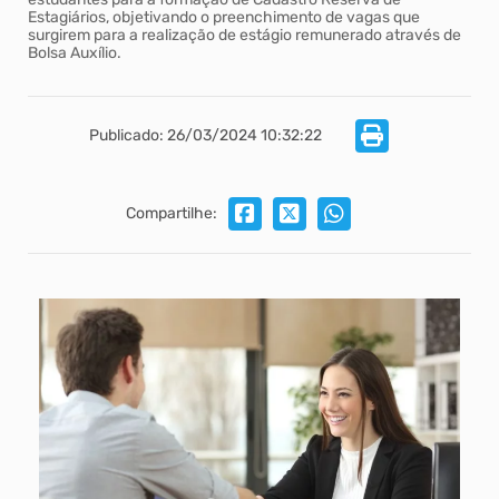
Estagiários, objetivando o preenchimento de vagas que
surgirem para a realização de estágio remunerado através de
Bolsa Auxílio.
Publicado: 26/03/2024 10:32:22
Compartilhe: