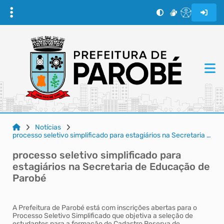
Notícias
processo seletivo simplificado para estagiários na Secretaria de Educação de Parobé
processo seletivo simplificado para
estagiários na Secretaria de Educação de
Parobé
A Prefeitura de Parobé está com inscrições abertas para o
Processo Seletivo Simplificado que objetiva a seleção de
estudantes para a formação de Cadastro Reserva de