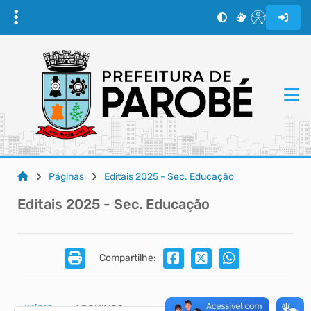
Páginas
Editais 2025 - Sec. Educação
Editais 2025 - Sec. Educação
Compartilhe:
INÍCIO
ARQUIVOS