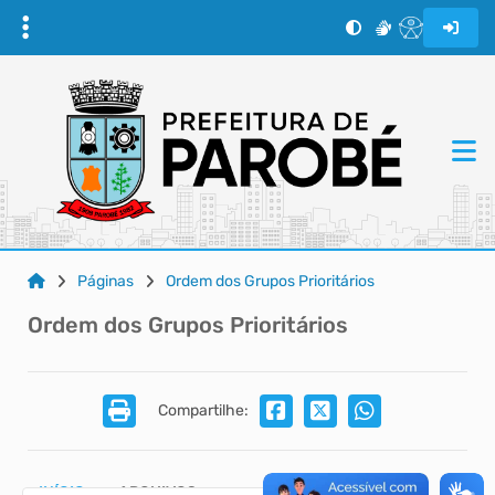
Páginas
Ordem dos Grupos Prioritários
Ordem dos Grupos Prioritários
Compartilhe:
INÍCIO
ARQUIVOS