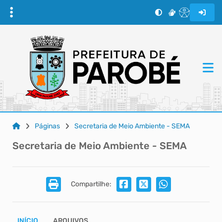
Páginas
Secretaria de Meio Ambiente - SEMA
Secretaria de Meio Ambiente - SEMA
Compartilhe:
INÍCIO
ARQUIVOS